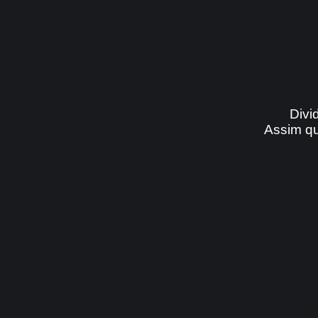
Divi
Assim qu