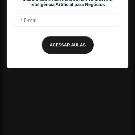
Inteligência Artificial para Negócios
ACESSAR AULAS
E-mail não encontrado