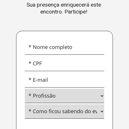
Sua presença enriquecerá este 
encontro. Participe! 