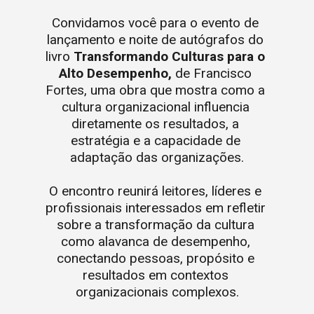
Convidamos você para o evento de 
lançamento e noite de autógrafos do 
livro
 Transformando Culturas para o 
Alto Desempenho,
 de Francisco 
Fortes, uma obra que mostra como a 
cultura organizacional influencia 
diretamente os resultados, a 
estratégia e a capacidade de 
adaptação das organizações.
O encontro reunirá leitores, líderes e 
profissionais interessados em refletir 
sobre a transformação da cultura 
como alavanca de desempenho, 
conectando pessoas, propósito e 
resultados em contextos 
organizacionais complexos.