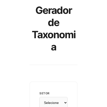
Gerador
de
Taxonomi
a
SETOR