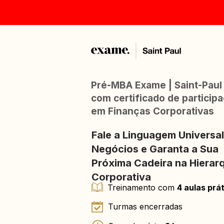
​​Pré-MBA Exame | Saint-Paul
com certificado de participa
em Finanças Corporativas
Fale a Linguagem Universal
Negócios e Garanta a Sua 
Próxima Cadeira na Hierarq
Corporativa
Treinamento com 
4 aulas prá
Turmas encerradas 