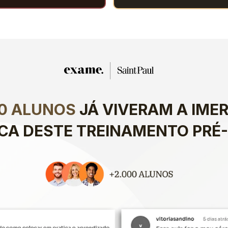
00 ALUNOS
 JÁ VIVERAM A IMER
ICA DESTE TREINAMENTO PRÉ