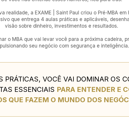
va realidade, a EXAME | Saint Paul criou o Pré-MBA em 
usivo que entrega 4 aulas práticas e aplicáveis, desenh
visão sobre dinheiro, investimentos e resultados.
nar o MBA que vai levar você para a próxima cadeira, p
pulsionando seu negócio com segurança e inteligência.
S PRÁTICAS, VOCÊ VAI DOMINAR OS 
TAS ESSENCIAIS 
PARA ENTENDER E 
S QUE FAZEM O MUNDO DOS NEGÓC