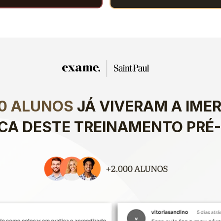
00 ALUNOS
 JÁ VIVERAM A IMER
ICA DESTE TREINAMENTO PRÉ