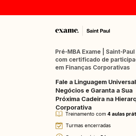
​​Pré-MBA Exame | Saint-Paul
com certificado de participa
em Finanças Corporativas
Fale a Linguagem Universal
Negócios e Garanta a Sua 
Próxima Cadeira na Hierarq
Corporativa
Treinamento com 
4 aulas prá
Turmas encerradas 