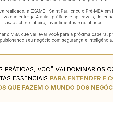
va realidade, a EXAME | Saint Paul criou o Pré-MBA em 
usivo que entrega 4 aulas práticas e aplicáveis, desenh
visão sobre dinheiro, investimentos e resultados.
nar o MBA que vai levar você para a próxima cadeira, p
pulsionando seu negócio com segurança e inteligência.
S PRÁTICAS, VOCÊ VAI DOMINAR OS 
TAS ESSENCIAIS 
PARA ENTENDER E 
S QUE FAZEM O MUNDO DOS NEGÓC