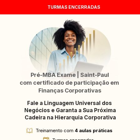
TURMAS ENCERRADAS
​​Pré-MBA Exame | Saint-Paul
com certificado de participação em 
Finanças Corporativas
Fale a Linguagem Universal dos 
Negócios e Garanta a Sua Próxima 
Cadeira na Hierarquia Corporativa
Treinamento com 
4 aulas práticas