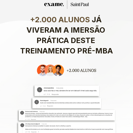
+2.000 ALUNOS
 JÁ 
VIVERAM A IMERSÃO 
PRÁTICA DESTE 
TREINAMENTO PRÉ-MBA