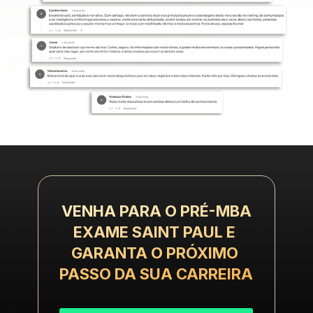
VENHA PARA O ​​PRÉ-MBA
EXAME SAINT PAUL E 
GARANTA O PRÓXIMO 
PASSO DA SUA CARREIRA