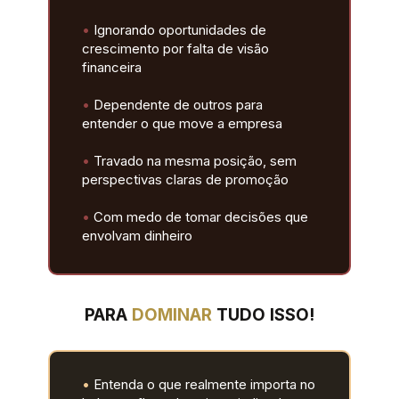
•
 Ignorando oportunidades de 
crescimento por falta de visão 
financeira
•
 Dependente de outros para 
entender o que move a empresa
•
 Travado na mesma posição, sem 
perspectivas claras de promoção
•
 Com medo de tomar decisões que 
envolvam dinheiro
PARA 
DOMINAR 
TUDO ISSO!
•
 Entenda o que realmente importa no 