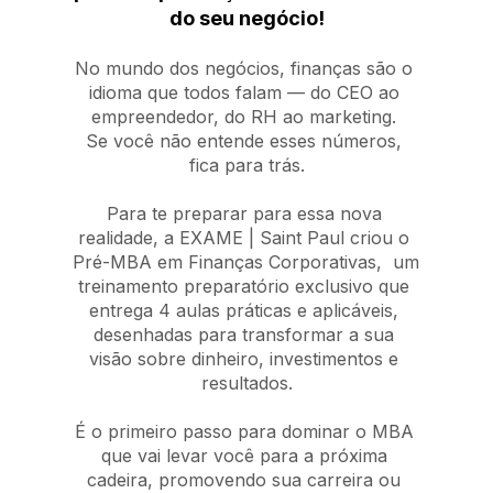
do seu negócio!
No mundo dos negócios, finanças são o 
idioma que todos falam — do CEO ao 
empreendedor, do RH ao marketing. 
Se você não entende esses números, 
fica para trás.
Para te preparar para essa nova 
realidade, a EXAME | Saint Paul criou o 
Pré-MBA em Finanças Corporativas,  
um 
treinamento preparatório exclusivo que 
entrega 4 aulas práticas e aplicáveis, 
desenhadas para transformar 
a sua 
visão sobre dinheiro, investimentos e 
resultados.
É o primeiro passo para dominar o MBA 
que vai levar você para a próxima 
cadeira, promovendo sua carreira 
ou 