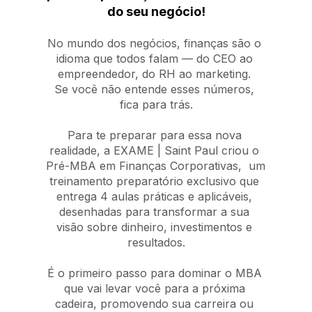
do seu negócio!
No mundo dos negócios, finanças são o 
idioma que todos falam — do CEO ao 
empreendedor, do RH ao marketing. 
Se você não entende esses números, 
fica para trás.
Para te preparar para essa nova 
realidade, a EXAME | Saint Paul criou o 
Pré-MBA em Finanças Corporativas,  
um 
treinamento preparatório exclusivo que 
entrega 4 aulas práticas e aplicáveis, 
desenhadas para transformar 
a sua 
visão sobre dinheiro, investimentos e 
resultados.
É o primeiro passo para dominar o MBA 
que vai levar você para a próxima 
cadeira, promovendo sua carreira 
ou 