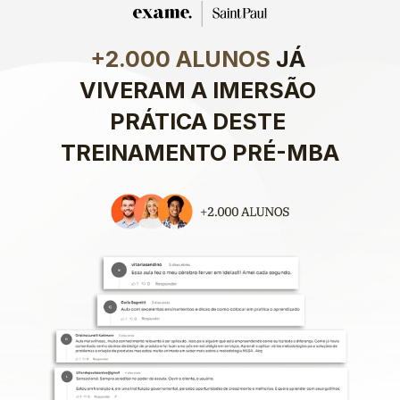
+2.000 ALUNOS
 JÁ 
VIVERAM A IMERSÃO 
PRÁTICA DESTE 
TREINAMENTO PRÉ-MBA