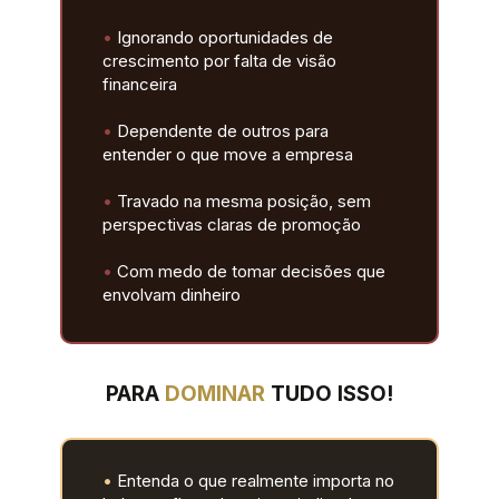
•
 Ignorando oportunidades de 
crescimento por falta de visão 
financeira
•
 Dependente de outros para 
entender o que move a empresa
•
 Travado na mesma posição, sem 
perspectivas claras de promoção
•
 Com medo de tomar decisões que 
envolvam dinheiro
PARA 
DOMINAR 
TUDO ISSO!
•
 Entenda o que realmente importa no 