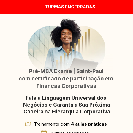
TURMAS ENCERRADAS
​​Pré-MBA Exame | Saint-Paul
com certificado de participação em 
Finanças Corporativas
Fale a Linguagem Universal dos 
Negócios e Garanta a Sua Próxima 
Cadeira na Hierarquia Corporativa
Treinamento com 
4 aulas práticas