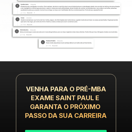
VENHA PARA O ​​PRÉ-MBA
EXAME SAINT PAUL E 
GARANTA O PRÓXIMO 
PASSO DA SUA CARREIRA