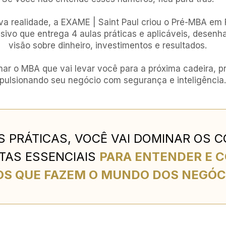
va realidade, a EXAME | Saint Paul criou o Pré-MBA em 
usivo que entrega 4 aulas práticas e aplicáveis, desenh
visão sobre dinheiro, investimentos e resultados.
nar o MBA que vai levar você para a próxima cadeira, p
pulsionando seu negócio com segurança e inteligência.
S PRÁTICAS, VOCÊ VAI DOMINAR OS 
TAS ESSENCIAIS 
PARA ENTENDER E 
S QUE FAZEM O MUNDO DOS NEGÓC