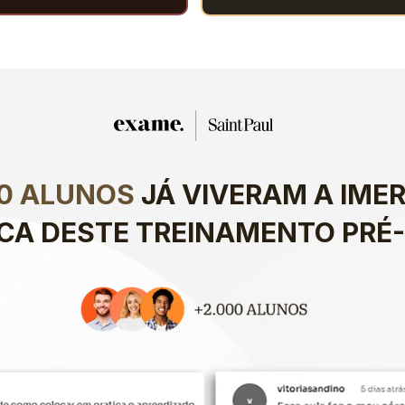
00 ALUNOS
 JÁ VIVERAM A IMER
ICA DESTE TREINAMENTO PRÉ