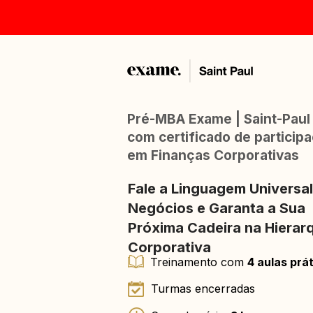
​​Pré-MBA Exame | Saint-Paul
com certificado de participa
em Finanças Corporativas
Fale a Linguagem Universal
Negócios e Garanta a Sua 
Próxima Cadeira na Hierarq
Corporativa
Treinamento com 
4 aulas prá
Turmas encerradas 