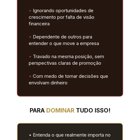
•
 Ignorando oportunidades de 
crescimento por falta de visão 
financeira
•
 Dependente de outros para 
entender o que move a empresa
•
 Travado na mesma posição, sem 
perspectivas claras de promoção
•
 Com medo de tomar decisões que 
envolvam dinheiro
PARA 
DOMINAR 
TUDO ISSO!
•
 Entenda o que realmente importa no 