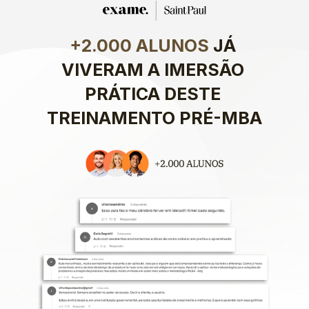
+2.000 ALUNOS
 JÁ 
VIVERAM A IMERSÃO 
PRÁTICA DESTE 
TREINAMENTO PRÉ-MBA