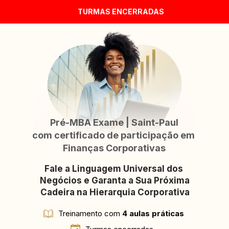
TURMAS ENCERRADAS
​​Pré-MBA Exame | Saint-Paul
com certificado de participação em 
Finanças Corporativas
Fale a Linguagem Universal dos 
Negócios e Garanta a Sua Próxima 
Cadeira na Hierarquia Corporativa
Treinamento com 
4 aulas práticas