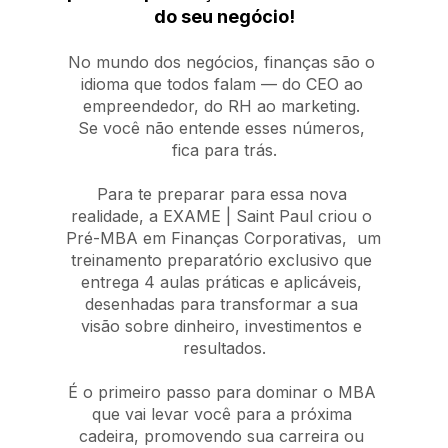
do seu negócio!
No mundo dos negócios, finanças são o 
idioma que todos falam — do CEO ao 
empreendedor, do RH ao marketing. 
Se você não entende esses números, 
fica para trás.
Para te preparar para essa nova 
realidade, a EXAME | Saint Paul criou o 
Pré-MBA em Finanças Corporativas,  
um 
treinamento preparatório exclusivo que 
entrega 4 aulas práticas e aplicáveis, 
desenhadas para transformar 
a sua 
visão sobre dinheiro, investimentos e 
resultados.
É o primeiro passo para dominar o MBA 
que vai levar você para a próxima 
cadeira, promovendo sua carreira 
ou 