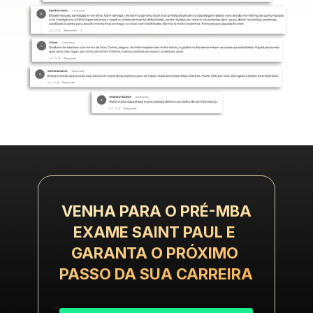
VENHA PARA O ​​PRÉ-MBA
EXAME SAINT PAUL E 
GARANTA O PRÓXIMO 
PASSO DA SUA CARREIRA