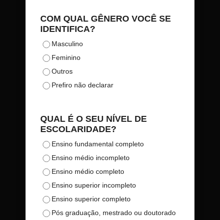
COM QUAL GÊNERO VOCÊ SE
IDENTIFICA?
Masculino
Feminino
Outros
Prefiro não declarar
QUAL É O SEU NÍVEL DE
ESCOLARIDADE?
Ensino fundamental completo
Ensino médio incompleto
Ensino médio completo
Ensino superior incompleto
Ensino superior completo
Pós graduação, mestrado ou doutorado