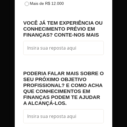
Mais de R$ 12.000
VOCÊ JÁ TEM EXPERIÊNCIA OU
CONHECIMENTO PRÉVIO EM
FINANÇAS? CONTE-NOS MAIS
PODERIA FALAR MAIS SOBRE O
SEU PRÓXIMO OBJETIVO
PROFISSIONAL? E COMO ACHA
QUE CONHECIMENTOS EM
FINANÇAS PODEM TE AJUDAR
A ALCANÇÁ-LOS.