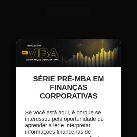
SÉRIE PRÉ-MBA EM
FINANÇAS
CORPORATIVAS
Se você está aqui, é porque se
interessou pela oportunidade de
aprender a ler e interpretar
informações financeiras de