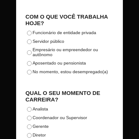
COM O QUE VOCÊ TRABALHA
HOJE?
Funcionário de entidade privada
Servidor público
Empresário ou empreendedor ou
autônomo
Aposentado ou pensionista
No momento, estou desempregado(a)
QUAL O SEU MOMENTO DE
CARREIRA?
Analista
Coordenador ou Supervisor
Gerente
Diretor