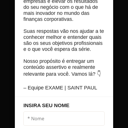
empresas e elevar os resultados
do seu negócio com o que há de
mais inovador no mundo das
finanças corporativas.
Suas respostas vão nos ajudar a te
conhecer melhor e entender quais
são os seus objetivos profissionais
e o que você espera da série.
Nosso propósito é entregar um
conteúdo assertivo e realmente
relevante para você. Vamos lá? 👇
– Equipe EXAME | SAINT PAUL
INSIRA SEU NOME