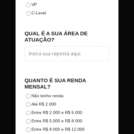
VP
C-Level
QUAL É A SUA ÁREA DE
ATUAÇÃO?
QUANTO É SUA RENDA
MENSAL?
Não tenho renda
Até R$ 2.000
Entre R$ 2.000 e R$ 5.000
Entre R$ 5.000 e R$ 8.000
Entre R$ 8.000 e R$ 12.000