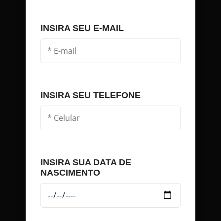
INSIRA SEU E-MAIL
INSIRA SEU TELEFONE
INSIRA SUA DATA DE
NASCIMENTO