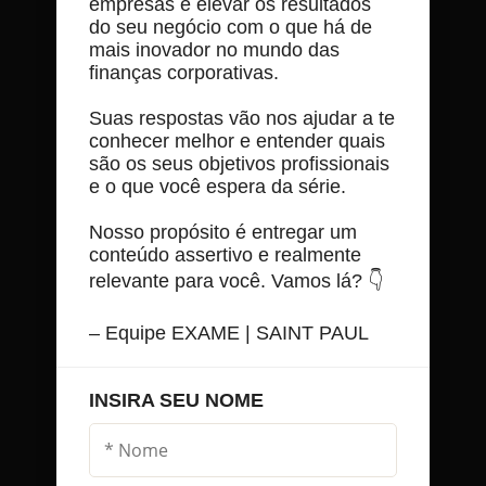
empresas e elevar os resultados
do seu negócio com o que há de
mais inovador no mundo das
finanças corporativas.
Suas respostas vão nos ajudar a te
conhecer melhor e entender quais
são os seus objetivos profissionais
e o que você espera da série.
Nosso propósito é entregar um
conteúdo assertivo e realmente
relevante para você. Vamos lá? 👇
– Equipe EXAME | SAINT PAUL
INSIRA SEU NOME