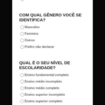
COM QUAL GÊNERO VOCÊ SE
IDENTIFICA?
Masculino
Feminino
Outros
Prefiro não declarar
QUAL É O SEU NÍVEL DE
ESCOLARIDADE?
Ensino fundamental completo
Ensino médio incompleto
Ensino médio completo
Ensino superior incompleto
Ensino superior completo