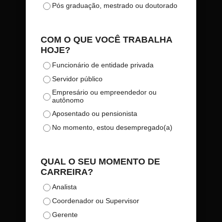
Pós graduação, mestrado ou doutorado
COM O QUE VOCÊ TRABALHA
HOJE?
Funcionário de entidade privada
Servidor público
Empresário ou empreendedor ou
autônomo
Aposentado ou pensionista
No momento, estou desempregado(a)
QUAL O SEU MOMENTO DE
CARREIRA?
Analista
Coordenador ou Supervisor
Gerente