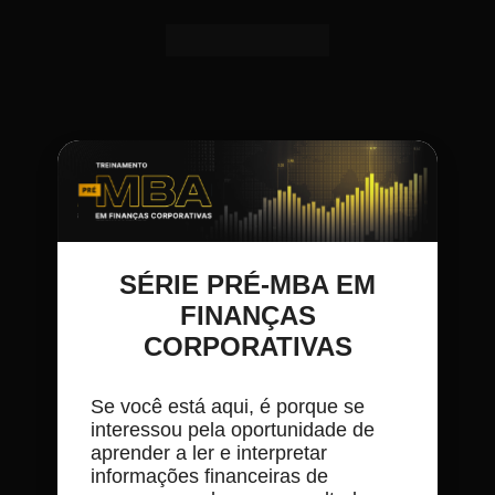
SÉRIE PRÉ-MBA EM
FINANÇAS
CORPORATIVAS
Se você está aqui, é porque se
interessou pela oportunidade de
aprender a ler e interpretar
informações financeiras de