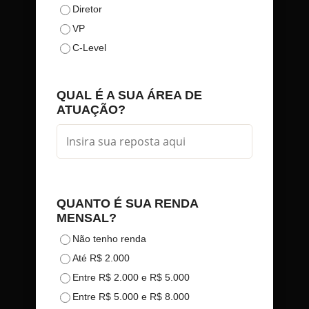
Diretor
VP
C-Level
QUAL É A SUA ÁREA DE
ATUAÇÃO?
QUANTO É SUA RENDA
MENSAL?
Não tenho renda
Até R$ 2.000
Entre R$ 2.000 e R$ 5.000
Entre R$ 5.000 e R$ 8.000