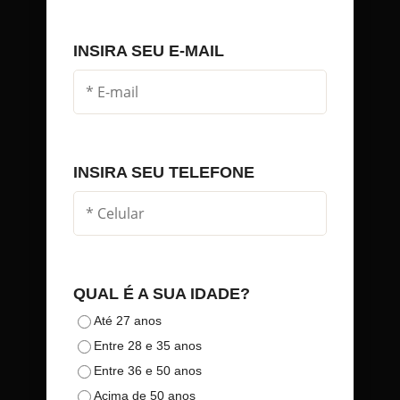
INSIRA SEU E-MAIL
INSIRA SEU TELEFONE
QUAL É A SUA IDADE?
Até 27 anos
Entre 28 e 35 anos
Entre 36 e 50 anos
Acima de 50 anos