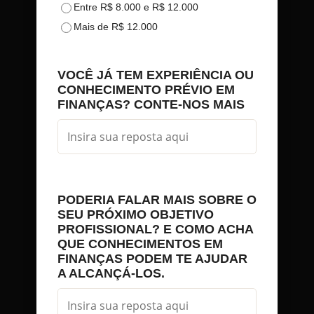
Entre R$ 8.000 e R$ 12.000
Mais de R$ 12.000
VOCÊ JÁ TEM EXPERIÊNCIA OU
CONHECIMENTO PRÉVIO EM
FINANÇAS? CONTE-NOS MAIS
PODERIA FALAR MAIS SOBRE O
SEU PRÓXIMO OBJETIVO
PROFISSIONAL? E COMO ACHA
QUE CONHECIMENTOS EM
FINANÇAS PODEM TE AJUDAR
A ALCANÇÁ-LOS.