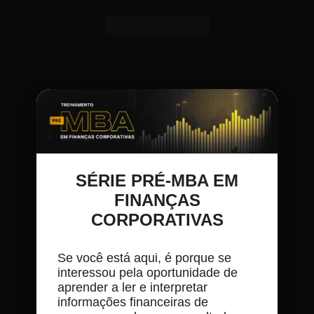
SÉRIE PRÉ-MBA EM
FINANÇAS
CORPORATIVAS
Se você está aqui, é porque se
interessou pela oportunidade de
aprender a ler e interpretar
informações financeiras de