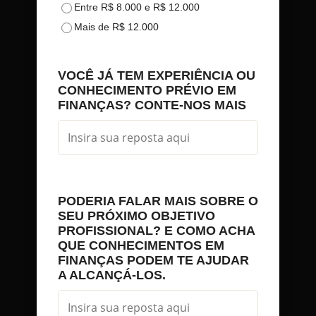
Entre R$ 8.000 e R$ 12.000
Mais de R$ 12.000
VOCÊ JÁ TEM EXPERIÊNCIA OU
CONHECIMENTO PRÉVIO EM
FINANÇAS? CONTE-NOS MAIS
PODERIA FALAR MAIS SOBRE O
SEU PRÓXIMO OBJETIVO
PROFISSIONAL? E COMO ACHA
QUE CONHECIMENTOS EM
FINANÇAS PODEM TE AJUDAR
A ALCANÇÁ-LOS.