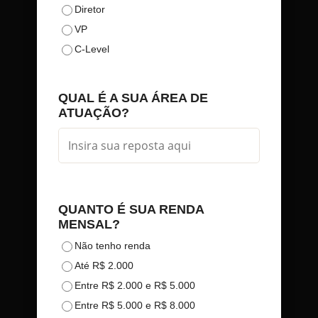
Diretor
VP
C-Level
QUAL É A SUA ÁREA DE
ATUAÇÃO?
QUANTO É SUA RENDA
MENSAL?
Não tenho renda
Até R$ 2.000
Entre R$ 2.000 e R$ 5.000
Entre R$ 5.000 e R$ 8.000