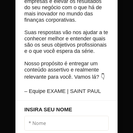
empresas e elevar os resultados
do seu negócio com o que há de
mais inovador no mundo das
finanças corporativas.
Suas respostas vão nos ajudar a te
conhecer melhor e entender quais
são os seus objetivos profissionais
e o que você espera da série.
Nosso propósito é entregar um
conteúdo assertivo e realmente
relevante para você. Vamos lá? 👇
– Equipe EXAME | SAINT PAUL
INSIRA SEU NOME