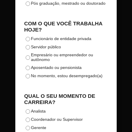
Pós graduação, mestrado ou doutorado
COM O QUE VOCÊ TRABALHA
HOJE?
Funcionário de entidade privada
Servidor público
Empresário ou empreendedor ou
autônomo
Aposentado ou pensionista
No momento, estou desempregado(a)
QUAL O SEU MOMENTO DE
CARREIRA?
Analista
Coordenador ou Supervisor
Gerente