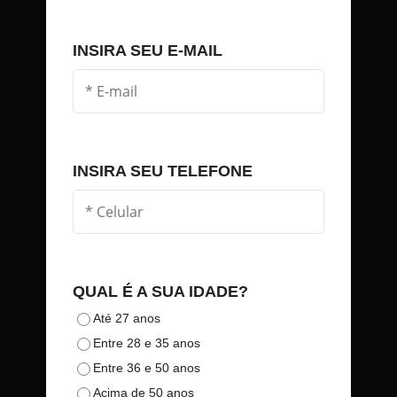
INSIRA SEU E-MAIL
INSIRA SEU TELEFONE
QUAL É A SUA IDADE?
Até 27 anos
Entre 28 e 35 anos
Entre 36 e 50 anos
Acima de 50 anos