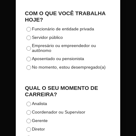
COM O QUE VOCÊ TRABALHA
HOJE?
Funcionário de entidade privada
Servidor público
Empresário ou empreendedor ou
autônomo
Aposentado ou pensionista
No momento, estou desempregado(a)
QUAL O SEU MOMENTO DE
CARREIRA?
Analista
Coordenador ou Supervisor
Gerente
Diretor