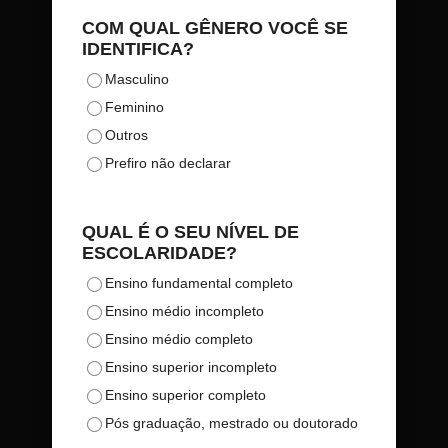
COM QUAL GÊNERO VOCÊ SE
IDENTIFICA?
Masculino
Feminino
Outros
Prefiro não declarar
QUAL É O SEU NÍVEL DE
ESCOLARIDADE?
Ensino fundamental completo
Ensino médio incompleto
Ensino médio completo
Ensino superior incompleto
Ensino superior completo
Pós graduação, mestrado ou doutorado