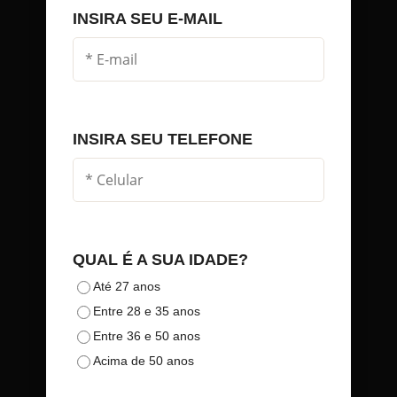
INSIRA SEU E-MAIL
INSIRA SEU TELEFONE
QUAL É A SUA IDADE?
Até 27 anos
Entre 28 e 35 anos
Entre 36 e 50 anos
Acima de 50 anos