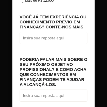
Mais de R$ 12.000
VOCÊ JÁ TEM EXPERIÊNCIA OU
CONHECIMENTO PRÉVIO EM
FINANÇAS? CONTE-NOS MAIS
PODERIA FALAR MAIS SOBRE O
SEU PRÓXIMO OBJETIVO
PROFISSIONAL? E COMO ACHA
QUE CONHECIMENTOS EM
FINANÇAS PODEM TE AJUDAR
A ALCANÇÁ-LOS.