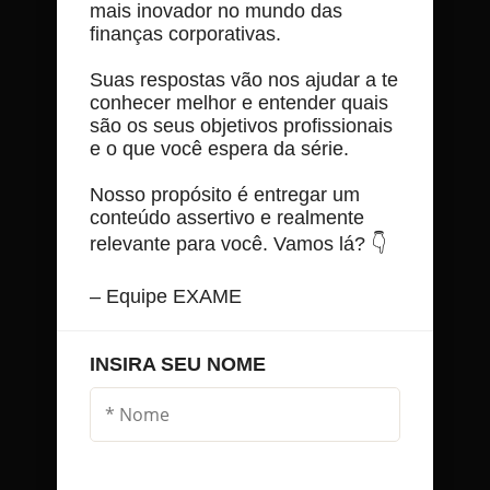
mais inovador no mundo das
finanças corporativas.
Suas respostas vão nos ajudar a te
conhecer melhor e entender quais
são os seus objetivos profissionais
e o que você espera da série.
Nosso propósito é entregar um
conteúdo assertivo e realmente
relevante para você. Vamos lá? 👇
– Equipe EXAME
INSIRA SEU NOME