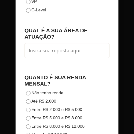
VP
C-Level
QUAL É A SUA ÁREA DE
ATUAÇÃO?
QUANTO É SUA RENDA
MENSAL?
Não tenho renda
Até R$ 2.000
Entre R$ 2.000 e R$ 5.000
Entre R$ 5.000 e R$ 8.000
Entre R$ 8.000 e R$ 12.000