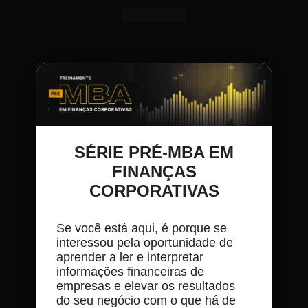
SÉRIE PRÉ-MBA EM
FINANÇAS
CORPORATIVAS
Se você está aqui, é porque se
interessou pela oportunidade de
aprender a ler e interpretar
informações financeiras de
empresas e elevar os resultados
do seu negócio com o que há de