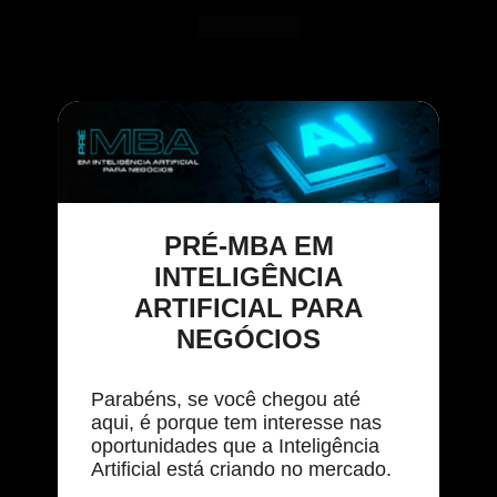
PRÉ-MBA EM
INTELIGÊNCIA
ARTIFICIAL PARA
NEGÓCIOS
Parabéns, se você chegou até
aqui, é porque tem interesse nas
oportunidades que a Inteligência
Artificial está criando no mercado.