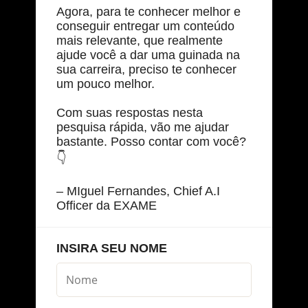
Agora, para te conhecer melhor e
conseguir entregar um conteúdo
mais relevante, que realmente
ajude você a dar uma guinada na
sua carreira, preciso te conhecer
um pouco melhor.
Com suas respostas nesta
pesquisa rápida, vão me ajudar
bastante. Posso contar com você?
👇
– MIguel Fernandes, Chief A.I
Officer da EXAME
INSIRA SEU NOME