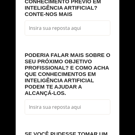
CONHECIMENTO PRÉVIO EM
INTELIGÊNCIA ARTIFICIAL?
CONTE-NOS MAIS
PODERIA FALAR MAIS SOBRE O
SEU PRÓXIMO OBJETIVO
PROFISSIONAL? E COMO ACHA
QUE CONHECIMENTOS EM
INTELIGÊNCIA ARTIFICIAL
PODEM TE AJUDAR A
ALCANÇÁ-LOS.
SE VOCÊ PUDESSE TOMAR UM