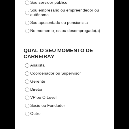
Sou servidor público
Sou empresário ou empreendedor ou
autônomo
Sou aposentado ou pensionista
No momento, estou desempregado(a)
QUAL O SEU MOMENTO DE
CARREIRA?
Analista
Coordenador ou Supervisor
Gerente
Diretor
VP ou C-Level
Sócio ou Fundador
Outro