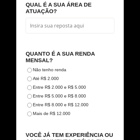
QUAL É A SUA ÁREA DE
ATUAÇÃO?
QUANTO É A SUA RENDA
MENSAL?
Não tenho renda
Até R$ 2.000
Entre R$ 2.000 e R$ 5.000
Entre R$ 5.000 e R$ 8.000
Entre R$ 8.000 e R$ 12.000
Mais de R$ 12.000
VOCÊ JÁ TEM EXPERIÊNCIA OU