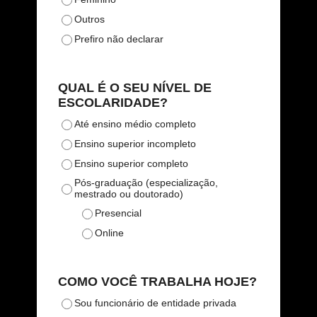
Outros
Prefiro não declarar
QUAL É O SEU NÍVEL DE
ESCOLARIDADE?
Até ensino médio completo
Ensino superior incompleto
Ensino superior completo
Pós-graduação (especialização,
mestrado ou doutorado)
Presencial
Online
COMO VOCÊ TRABALHA HOJE?
Sou funcionário de entidade privada