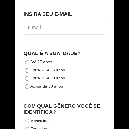
INSIRA SEU E-MAIL
QUAL É A SUA IDADE?
Até 27 anos
Entre 28 e 35 anos
Entre 36 e 50 anos
Acima de 50 anos
COM QUAL GÊNERO VOCÊ SE
IDENTIFICA?
Masculino
Feminino