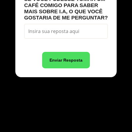
CAFÉ COMIGO PARA SABER
MAIS SOBRE I.A, O QUE VOCÊ
GOSTARIA DE ME PERGUNTAR?