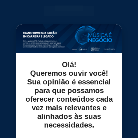
Olá!
Queremos ouvir você!
Sua opinião é essencial
para que possamos
oferecer conteúdos cada
vez mais relevantes e
alinhados às suas
necessidades.