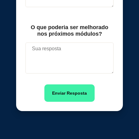
O que poderia ser melhorado
nos próximos módulos?