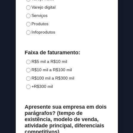
Varejo digital
Serviços
Produtos
Infoprodutos
Faixa de faturamento:
R$5 mil a R$10 mil
R$10 mil a R$100 mil
R$100 mil a R$300 mil
+R$300 mil
Apresente sua empresa em dois
parágrafos? (tempo de
existência, modelo de venda,
atividade principal, diferenciais
competitivos)