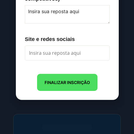
Site e redes sociais