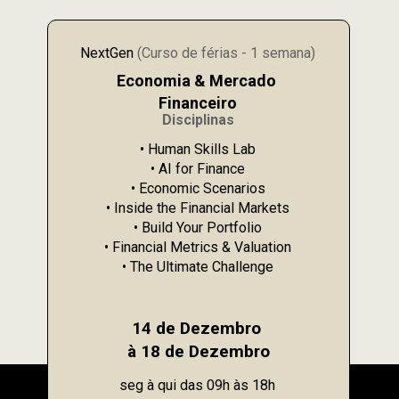
NextGen 
(Curso de férias - 1 semana)
Economia & Mercado 
Financeiro
Disciplinas
• Human Skills Lab
• AI for Finance
• Economic Scenarios
• Inside the Financial Markets
• Build Your Portfolio
• Financial Metrics & Valuation
• The Ultimate Challenge
14 de Dezembro 
à 18 de Dezembro
seg à qui das 09h às 18h 