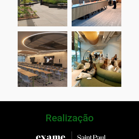
Realização