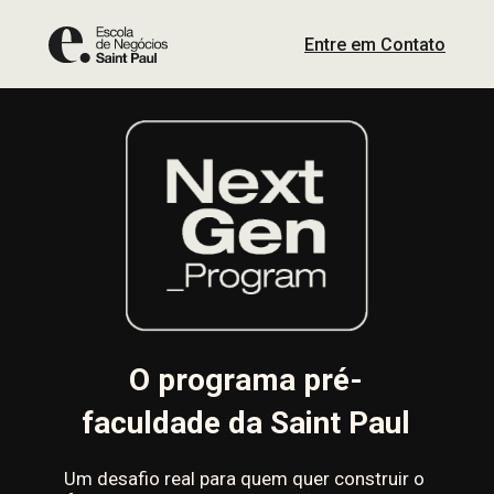
Entre em Contato
O programa pré-
faculdade da Saint Paul
Um desafio real para quem quer construir o 