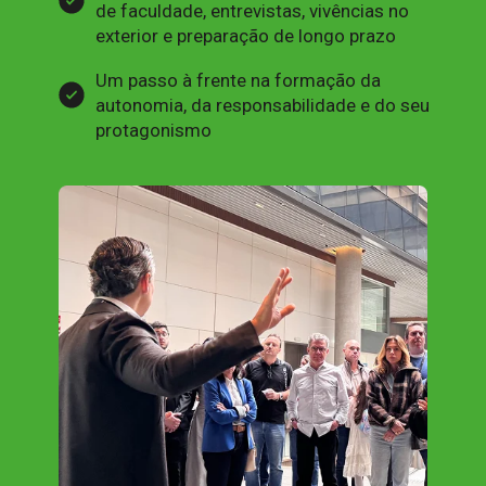
de faculdade, entrevistas, vivências no 
exterior e preparação de longo prazo
Um passo à frente na formação da 
autonomia, da responsabilidade e do seu 
protagonismo