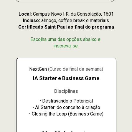
Local: 
Campus Novo I R. da Consolação, 1601
Incluso:
 almoço, coffee break e materiais
Certificado Saint Paul ao final do programa
Escolha uma das opções abaixo e 
inscreva-se:
NextGen 
(Curso de final de semana)
IA Starter e Business Game
Disciplinas
• Destravando o Potencial
• AI Starter: do conceito à criação
• Closing the Loop (Business Game)