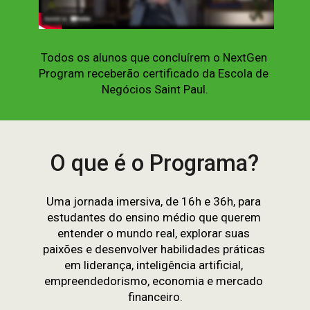
Todos os alunos que concluírem o NextGen 
Program receberão certificado da Escola de 
Negócios Saint Paul.
O que é o Programa?
Uma jornada imersiva, de 16h e 36h, para 
estudantes do ensino médio que querem 
entender o mundo real, explorar suas 
paixões e desenvolver habilidades práticas 
em liderança, inteligência artificial, 
empreendedorismo, economia e mercado 
financeiro.