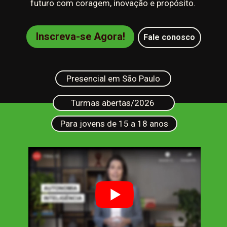
futuro com coragem, inovação e propósito.
Inscreva-se Agora!
Fale conosco
Presencial em São Paulo
Turmas abertas/2026
Para jovens de 15 a 18 anos