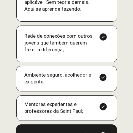
aplicável. Sem teoria demais. 
Aqui se aprende fazendo;
Rede de conexões com outros 
jovens que também querem 
fazer a diferença;
Ambiente seguro, acolhedor e 
exigente;
Mentores experientes e 
professores da Saint Paul;