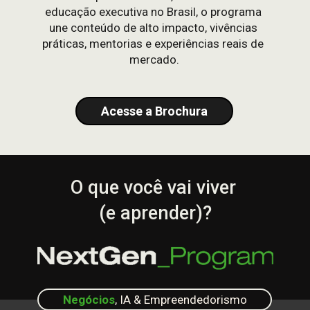
educação executiva no Brasil, o programa 
une conteúdo de alto impacto, vivências 
práticas, mentorias e experiências reais de 
mercado.
Acesse a Brochura
O que você vai viver 
(e aprender)?
Negócios
, IA & Empreendedorismo