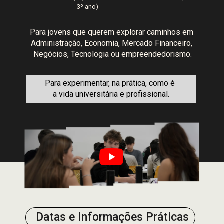
3º ano)
Para jovens que querem explorar caminhos em 
Administração, Economia, Mercado Financeiro, 
Negócios, Tecnologia ou empreendedorismo.
Para experimentar, na prática, como é 
a vida universitária e profissional.
Datas e Informações Práticas