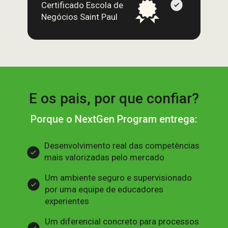
Certificado Escola de 
Negócios Saint Paul
E os pais, por que confiar?
Porque o NextGen Program entrega:
Desenvolvimento real das competências 
mais valorizadas pelo mercado
Um ambiente seguro e supervisionado 
por uma equipe de educadores 
experientes
Um diferencial concreto para processos 