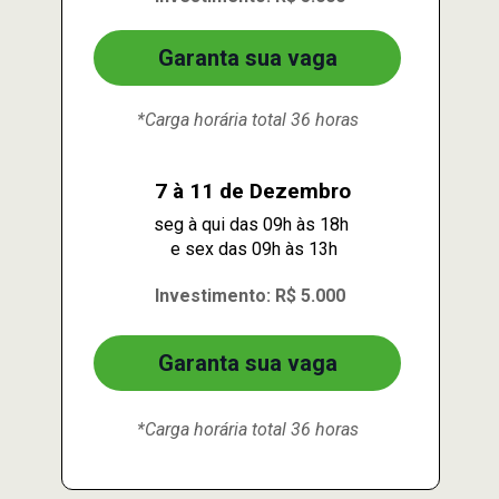
Garanta sua vaga
*Carga horária total 36 horas
7 à 11 de Dezembro
seg à qui das 09h às 18h 
e sex das 09h às 13h
Investimento: R$ 5.000
Garanta sua vaga
*Carga horária total 36 horas