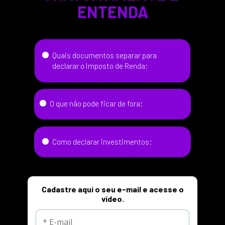
ENTENDA
Quais documentos separar para 
declarar o Imposto de Renda;
O que não pode ficar de fora;
Como declarar investimentos;
Cadastre aqui o seu e-mail e acesse o
vídeo.