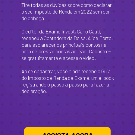
Tire todas as dúvidas sobre como declarar 
o seu Imposto de Renda em 2022 sem dor 
de cabeça.
O editor da Exame Invest, Carlo Cauti, 
recebeu a Contadora da Bolsa, Alice Porto, 
para esclarecer os principais pontos na 
hora de prestar contas ao leão. Cadastre-
se gratuitamente e acesse o vídeo.
Ao se cadastrar, você ainda recebe o Guia 
do Imposto de Renda da Exame, um e-book 
registrando o passo a passo para fazer a 
declaração.