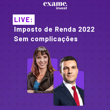
LIVE:
Imposto de Renda 2022
Sem complicações