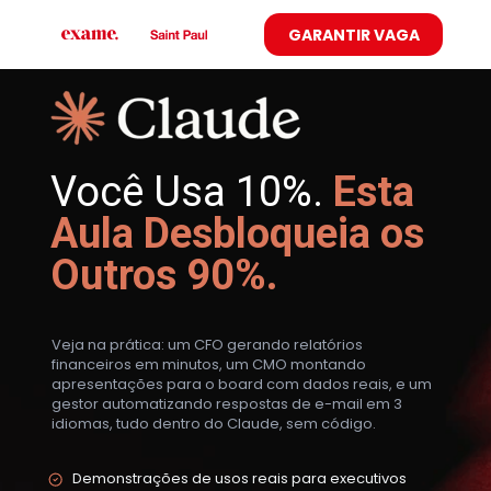
GARANTIR VAGA
Você Usa 10%.
Esta 
Aula Desbloqueia os 
Outros 90%.
Veja na prática: um CFO gerando relatórios 
financeiros em minutos, um CMO montando 
apresentações para o board com dados reais, e um 
gestor automatizando respostas de e-mail em 3 
idiomas, tudo dentro do Claude, sem código.
Demonstrações de usos reais para executivos