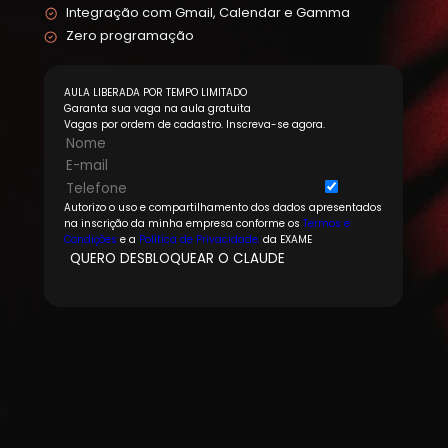
Integração com Gmail, Calendar e Gamma
Zero programação
AULA LIBERADA POR TEMPO LIMITADO
Garanta sua vaga na aula gratuita
Vagas por ordem de cadastro. Inscreva-se agora.
Autorizo o uso e compartilhamento dos dados apresentados
na inscrição da minha empresa conforme os
Termos e
Condições
e a
Política de Privacidade.
da EXAME