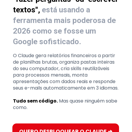
textos", 
está usando a 
ferramenta mais poderosa de 
2026 como se fosse um 
Google sofisticado.
O Claude gera relatórios financeiros a partir 
de planilhas brutas, organiza pastas inteiras 
do seu computador, cria skills reutilizáveis 
para processos mensais, monta 
apresentações com dados reais e responde 
seus e-mails automaticamente em 3 idiomas.
Tudo sem código.
 Mas quase ninguém sabe 
como.
QUERO DESBLOQUEAR O CLAUDE ➔