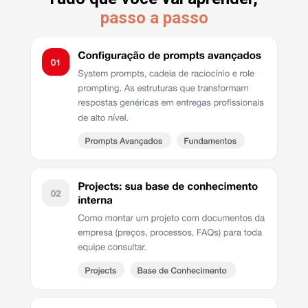
passo a passo