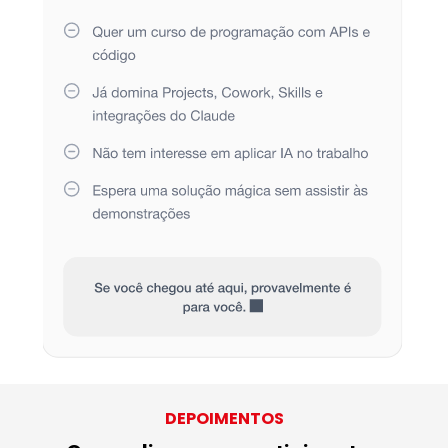
DEPOIMENTOS