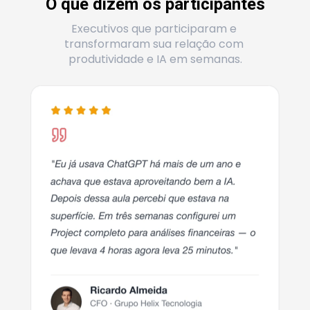
O que dizem os participantes
Executivos que participaram e 
transformaram sua relação com 
produtividade e IA em semanas.