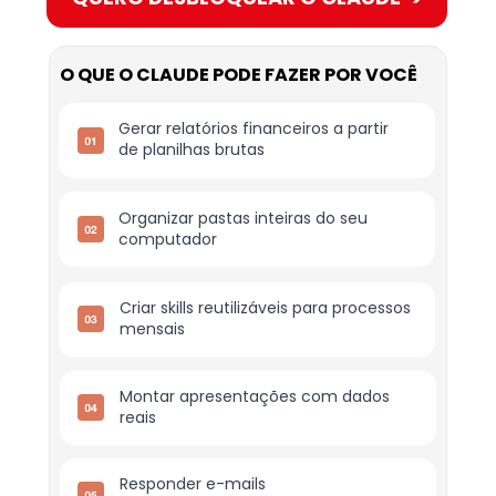
O QUE O CLAUDE PODE FAZER POR VOCÊ
Gerar relatórios financeiros a partir 
de planilhas brutas
Organizar pastas inteiras do seu 
computador
Criar skills reutilizáveis para processos 
mensais
Montar apresentações com dados 
reais
Responder e-mails 