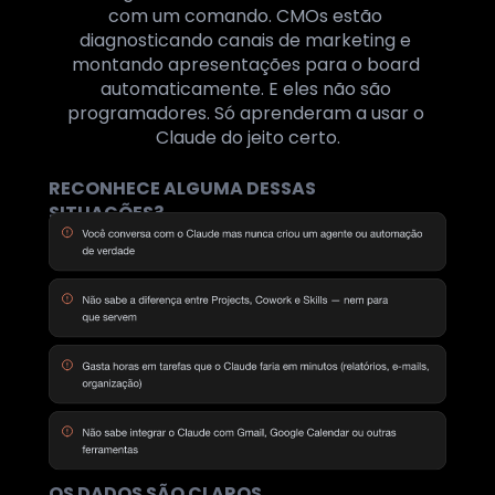
com um comando. CMOs estão 
diagnosticando canais de marketing e 
montando apresentações para o board 
automaticamente. E eles não são 
programadores. Só aprenderam a usar o 
Claude do jeito certo.
RECONHECE ALGUMA DESSAS 
SITUAÇÕES?
OS DADOS SÃO CLAROS