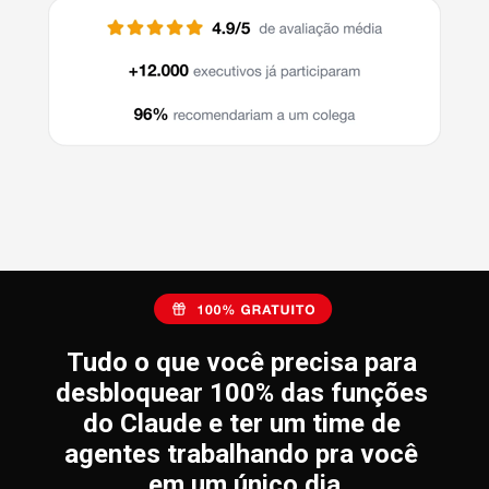
Tudo o que você precisa para 
desbloquear 100% das funções 
do Claude e ter um time de 
agentes trabalhando pra você 
em um único dia