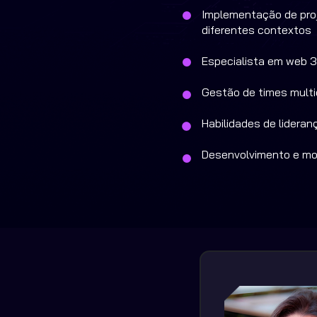
Implementação de pro
diferentes contextos
Especialista em web 3
Gestão de times multid
Habilidades de lideran
Desenvolvimento e mo