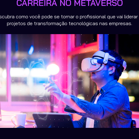
CARREIRA NO METAVERSO
cubra como você pode se tornar o profissional que vai liderar 
projetos de transformação tecnológicas nas empresas.