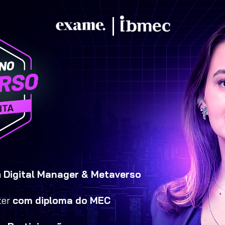
 
Digital Manager & Metaverso
er 
com diploma do MEC