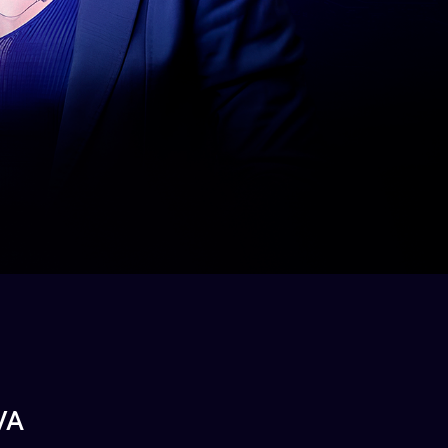
IMERSÃO PARA CONSTRUIR UMA NOVA 