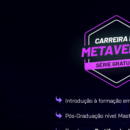
Introdução à formação em
Pós-Graduação nível Mast