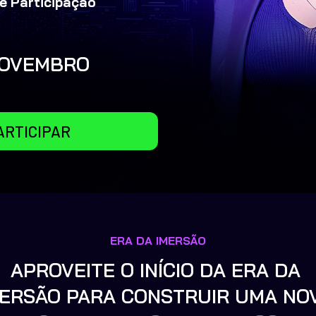
de Participação
NOVEMBRO
ARTICIPAR
ERA DA IMERSÃO
APROVEITE O INÍCIO DA ERA DA 