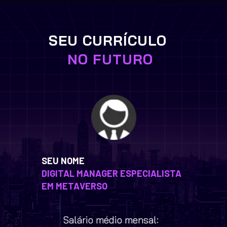
SEU CURRÍCULO
NO FUTURO
SEU NOME
DIGITAL MANAGER ESPECIALISTA 
EM METAVERSO
Salário médio mensal: