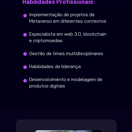
Habilidades Profissionais:
Implementação de projetos de 
Metaverso em diferentes contextos
Especialista em web 3.0, blockchain 
e criptomoedas
Gestão de times multidisciplinares
Habilidades de liderança 
Desenvolvimento e modelagem de 
produtos digitais