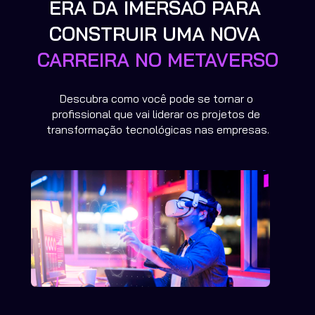
ERA DA IMERSÃO PARA 
CONSTRUIR UMA NOVA 
CARREIRA NO METAVERSO
Descubra como você pode se tornar o 
profissional que vai liderar os projetos de 
transformação tecnológicas nas empresas.