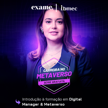
Introdução à formação em 
Digital 
Manager & Metaverso