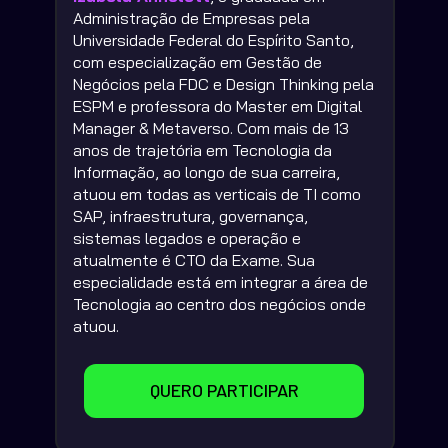
Administração de Empresas pela 
Universidade Federal do Espírito Santo, 
com especialização em Gestão de 
Negócios pela FDC e Design Thinking pela 
ESPM e professora do Master em Digital 
Manager & Metaverso. Com mais de 13 
anos de trajetória em Tecnologia da 
Informação, ao longo de sua carreira, 
atuou em todas as verticais de TI como 
SAP, infraestrutura, governança, 
sistemas legados e operação e 
atualmente é CTO da Exame. Sua 
especialidade está em integrar a área de 
Tecnologia ao centro dos negócios onde 
atuou.
QUERO PARTICIPAR