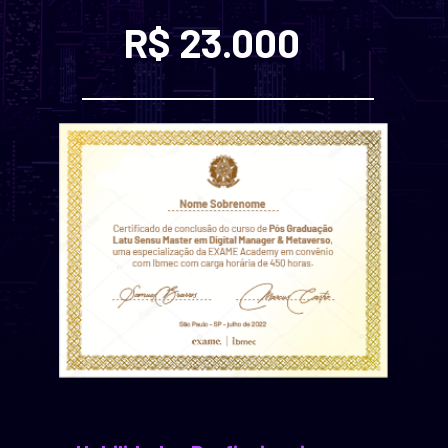
R$ 23.000