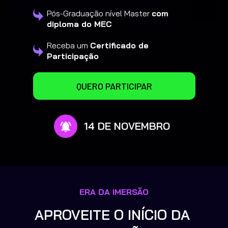
Pós-Graduação nível Master 
com 
diploma do MEC
Receba um 
Certificado de 
Participação
QUERO PARTICIPAR
14 DE NOVEMBRO
ERA DA IMERSÃO
APROVEITE O INÍCIO DA 