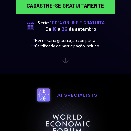
CADASTRE-SE GRATUITAMENTE
Série 
100% ONLINE E GRATUITA
De 
18 
a 
26 
de setembro
*
Necessário graduação completa   
**
Certificado de participação incluso.