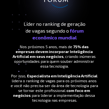
Líder no ranking de geração
de vagas segundo o 
fórum
econômico mundial
Nos próximos 5 anos, mais de 
75% das 
empresas devem incorporar Inteligência 
Artificial em seus negócios
, criando inúmeras 
oportunidades para quem souber administrar 
essa tecnologia.
Por isso, 
Especialista em Inteligência Artificial
lidera o ranking de vagas para os próximos anos 
e você não precisa ser da área de tecnologia para 
se tornar este profissional 
com foco em 
negócios
 para liderar a implementação dessa 
tecnologia nas empresas.