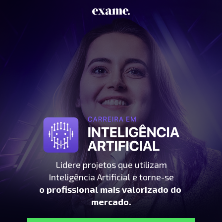
Lidere projetos que utilizam
Inteligência Artificial e torne-se
o profissional mais valorizado 
do 
mercado.