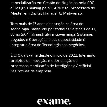
especialização em Gestão de Negócios pela FDC 
e Design Thinking pela ESPM e foi professora do 
Master em Digital Manager & Metaverso.
Tem mais de 13 anos de atuação na área de 
Tecnologia, passando por todas as verticais de T.I, 
como SAP, Infraestrutura, Governança, Sistemas 
Legados e Operações e sua especialidade é 
integrar a área de Tecnologia aos negócios.
É CTO da Exame desde o início de 2022, liderando 
projetos de inovação, modernização de 
processos e aplicação de Inteligência Artificial 
nas rotinas da empresa.