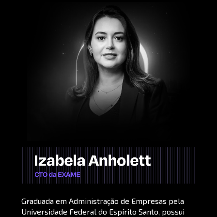
Graduada em Administração de Empresas pela 
Universidade Federal do Espírito Santo, possui 